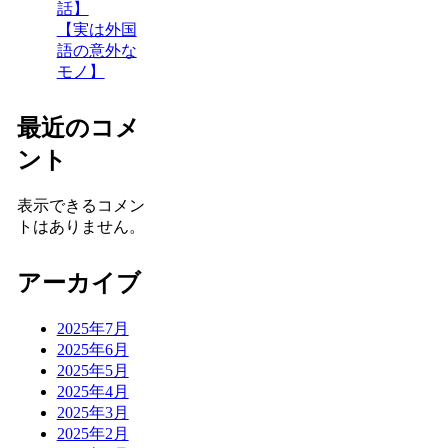
話】
【実は外国
語の意外な
モノ】
最近のコメ
ント
表示できるコメン
トはありません。
アーカイブ
2025年7月
2025年6月
2025年5月
2025年4月
2025年3月
2025年2月