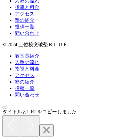
入塾の流れ
指導と料金
アクセス
塾の紹介
投稿一覧
問い合わせ
© 2024 上位校突破塾ＢＬＵＥ.
教室長紹介
入塾の流れ
指導と料金
アクセス
塾の紹介
投稿一覧
問い合わせ
タイトルとURLをコピーしました