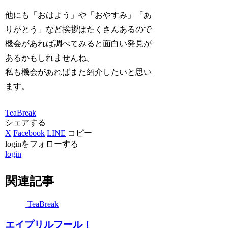
他にも「おはよう」や「おやすみ」「あ
りがとう」など挨拶はたくさんあるので
機会があれば調べてみると面白い発見が
あるかもしれませんね。
私も機会があればまた紹介したいと思い
ます。
TeaBreak
シェアする
X
Facebook
LINE
コピー
loginをフォローする
login
関連記事
TeaBreak
エイプリルフール！