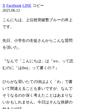
X
Facebook
LINE
コピー
2025.06.12
こんにちは、上位校突破塾ブルーの井上
です。
先日、小学生の生徒さんからこんな質問
を頂いた。
『なんで「こんにちは」は「wa」って読
むのに「は(ha)」って書くの？』
ひらがな習いたての頃はよく「わ」で書
いて間違えることも多いですが、なんで
そうなるのか深く考えたことはあまりな
いかもしれません。今日はそんな挨拶の
始まりの話。