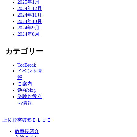
2025年1月
2024年12月
2024年11月
2024年10月
2024年9月
2024年8月
カテゴリー
TeaBreak
イベント情
報
ご案内
勉強blog
受験お役立
ち情報
上位校突破塾ＢＬＵＥ
教室長紹介