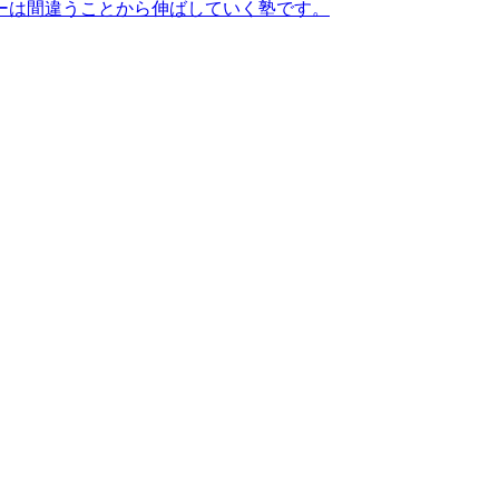
ーは間違うことから伸ばしていく塾です。