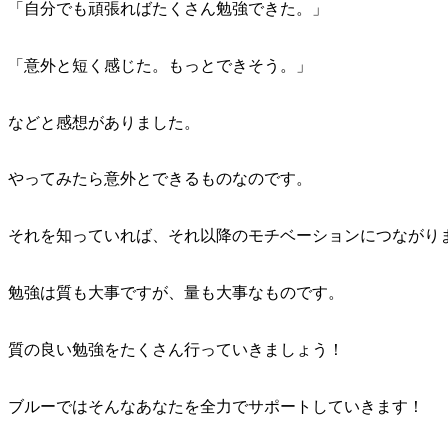
「自分でも頑張ればたくさん勉強できた。」
「意外と短く感じた。もっとできそう。」
などと感想がありました。
やってみたら
意外とできる
ものなのです。
それを知っていれば、それ以降のモチベーションにつながり
勉強は質も大事ですが、量も大事なもの
です。
質の良い勉強をたくさん行っていきましょう！
ブルーではそんなあなたを全力でサポートしていきます！