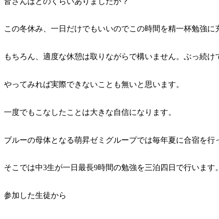
皆さんはどのくらいありましたか？
この冬休み、一日だけでもいいのでこの時間を精一杯勉強に
もちろん、適度な休憩は取りながらで構いません。ぶっ続け
やってみれば実際できないことも無いと思います。
一度でもこなしたことは大きな自信
になります。
ブルーの母体となる萌昇ゼミグループでは毎年夏に合宿を行
そこでは中3生が一日最長9時間の勉強を三泊四日で行います
参加した生徒から