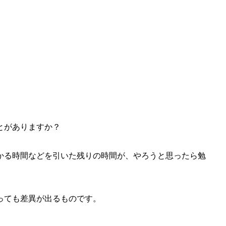
とがありますか？
かる時間などを引いた残りの時間が、やろうと思ったら勉
っても差異が出るものです。